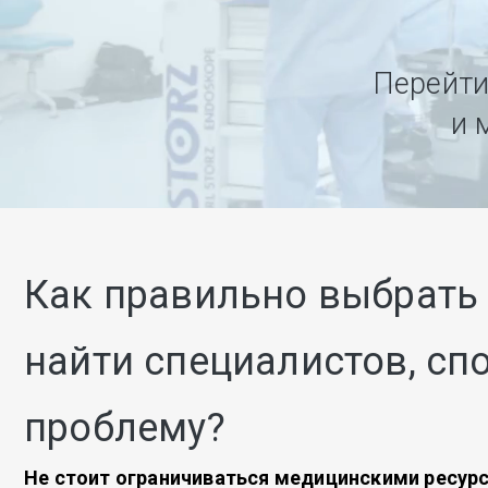
Перейти
и 
Как правильно выбрать 
найти специалистов, сп
проблему?
Не стоит ограничиваться медицинскими ресурс