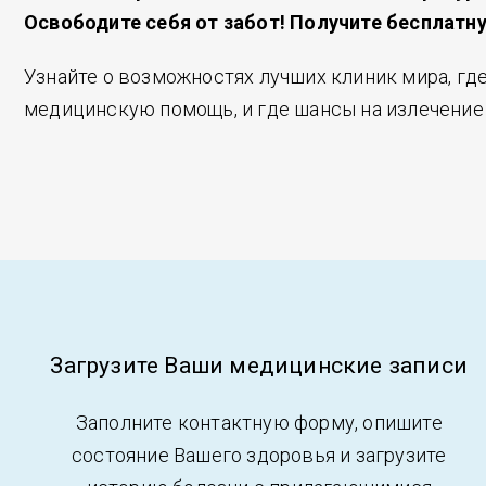
Освободите себя от забот! Получите бесплат
Узнайте о возможностях лучших клиник мира, гд
медицинскую помощь, и где шансы на излечение
Загрузите Ваши медицинские записи
Заполните контактную форму, опишите
состояние Вашего здоровья и загрузите