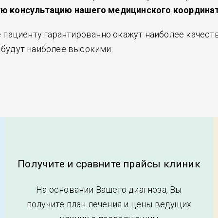
ную консультацию нашего медицинского координа
е пациенту гарантированно окажут наиболее качес
 будут наиболее высокими.
Получите и сравните прайсы клиник
На основании Вашего диагноза, Вы
получите план лечения и цены ведущих