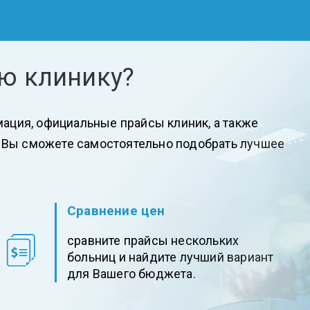
ю клинику?
мация, официальные прайсы клиник, а также
 Вы сможете самостоятельно подобрать лучшее
Сравнение цен
cравните прайсы нескольких
больниц и найдите лучший вариант
для Вашего бюджета.