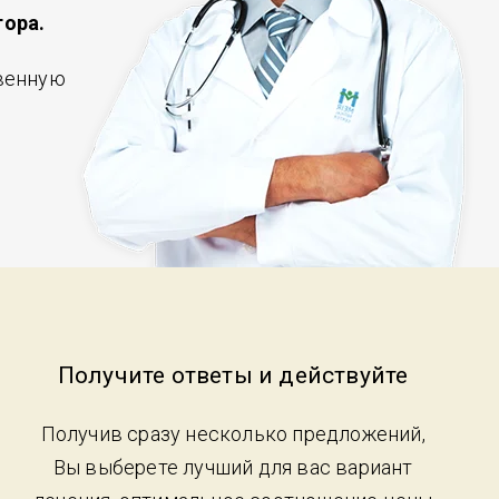
тора.
твенную
Получите ответы и действуйте
Получив сразу несколько предложений,
Вы выберете лучший для вас вариант