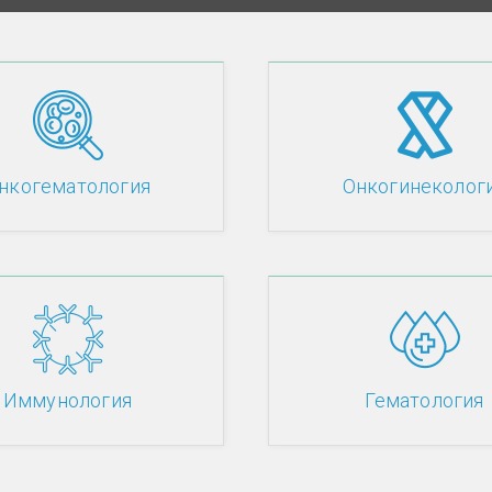
нкогематология
Онкогинеколог
Иммунология
Гематология