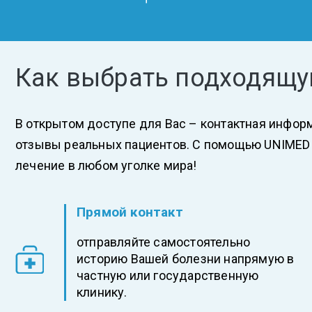
Как выбрать подходящу
В открытом доступе для Вас – контактная инфор
отзывы реальных пациентов. С помощью UNIMED
лечение в любом уголке мира!
Прямой контакт
отправляйте самостоятельно
историю Вашей болезни напрямую в
частную или государственную
клинику.